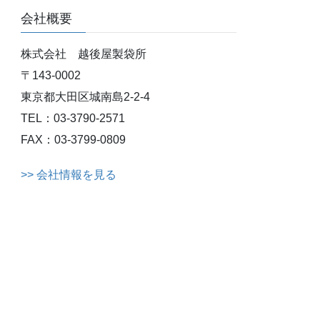
会社概要
株式会社 越後屋製袋所
〒143-0002
東京都大田区城南島2-2-4
TEL：03-3790-2571
FAX：03-3799-0809
>> 会社情報を見る