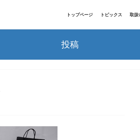
トップページ
トピックス
取扱
投稿
o