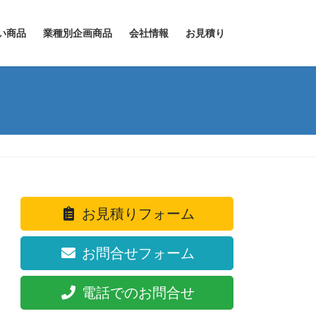
い商品
業種別企画商品
会社情報
お見積り
お見積りフォーム
お問合せフォーム
電話でのお問合せ