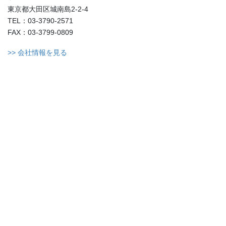
東京都大田区城南島2-2-4
TEL：03-3790-2571
FAX：03-3799-0809
>> 会社情報を見る