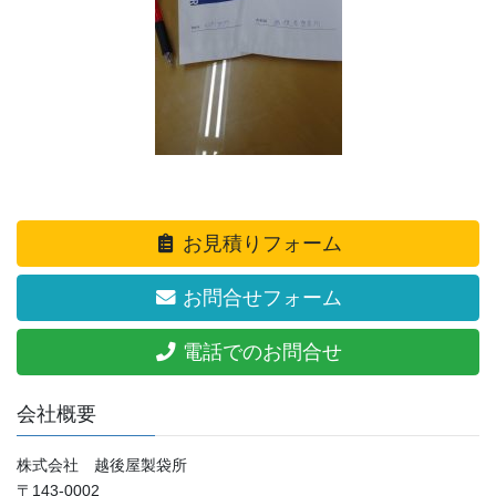
お見積りフォーム
お問合せフォーム
電話でのお問合せ
会社概要
株式会社 越後屋製袋所
〒143-0002