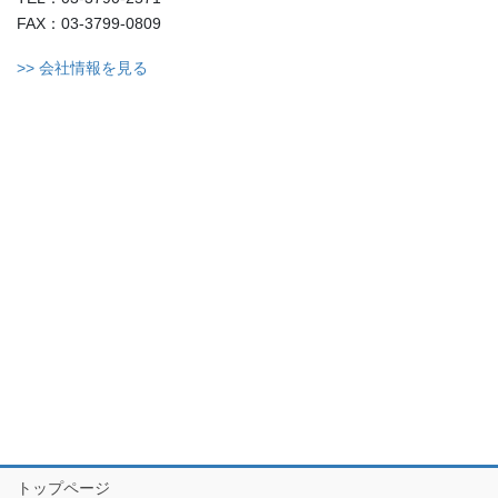
FAX：03-3799-0809
>> 会社情報を見る
トップページ