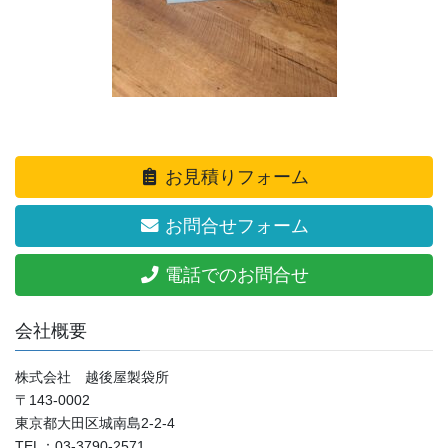
お見積りフォーム
お問合せフォーム
電話でのお問合せ
会社概要
株式会社 越後屋製袋所
〒143-0002
東京都大田区城南島2-2-4
TEL：03-3790-2571