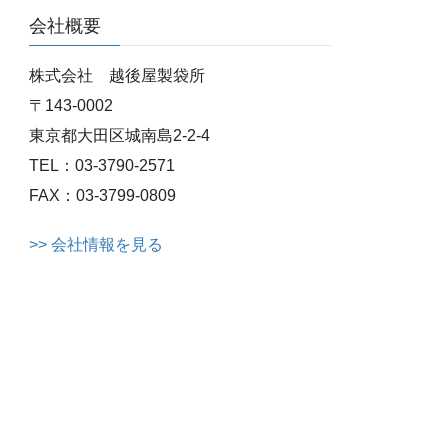
会社概要
株式会社 越後屋製袋所
〒143-0002
東京都大田区城南島2-2-4
TEL：03-3790-2571
FAX：03-3799-0809
>> 会社情報を見る