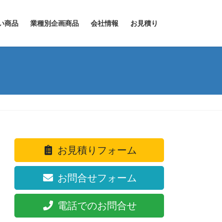
い商品
業種別企画商品
会社情報
お見積り
お見積りフォーム
お問合せフォーム
電話でのお問合せ