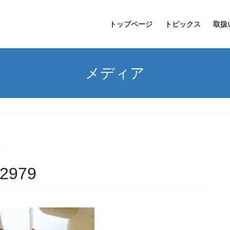
トップページ
トピックス
取扱
メディア
o
2979