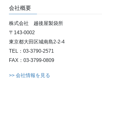
会社概要
株式会社 越後屋製袋所
〒143-0002
東京都大田区城南島2-2-4
TEL：03-3790-2571
FAX：03-3799-0809
>> 会社情報を見る