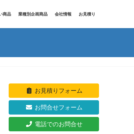
い商品
業種別企画商品
会社情報
お見積り
お見積りフォーム
お問合せフォーム
電話でのお問合せ