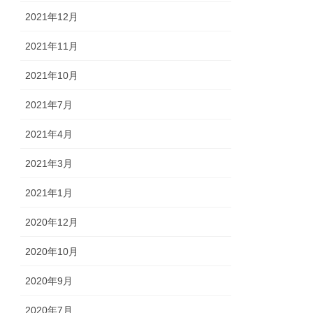
2021年12月
2021年11月
2021年10月
2021年7月
2021年4月
2021年3月
2021年1月
2020年12月
2020年10月
2020年9月
2020年7月