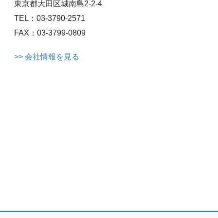
東京都大田区城南島2-2-4
TEL：03-3790-2571
FAX：03-3799-0809
>> 会社情報を見る