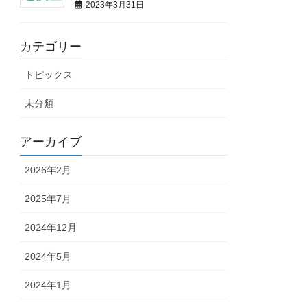
2023年3月31日
カテゴリー
トピックス
未分類
アーカイブ
2026年2月
2025年7月
2024年12月
2024年5月
2024年1月