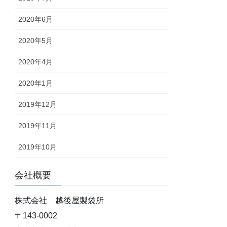
2020年6月
2020年5月
2020年4月
2020年1月
2019年12月
2019年11月
2019年10月
会社概要
株式会社 越後屋製袋所
〒143-0002