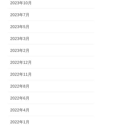
2023年10月
2023年7月
2023年5月
2023年3月
2023年2月
2022年12月
2022年11月
2022年8月
2022年6月
2022年4月
2022年1月