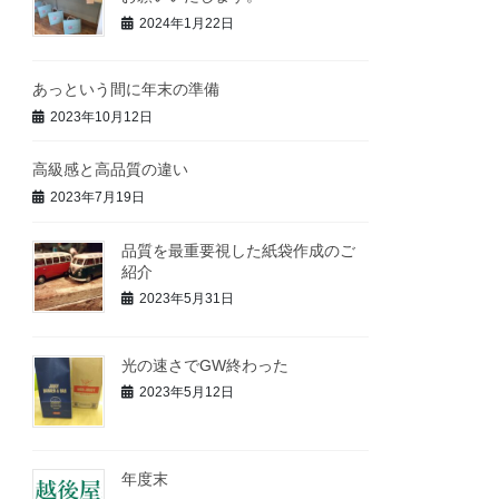
2024年1月22日
あっという間に年末の準備
2023年10月12日
高級感と高品質の違い
2023年7月19日
品質を最重要視した紙袋作成のご
紹介
2023年5月31日
光の速さでGW終わった
2023年5月12日
年度末