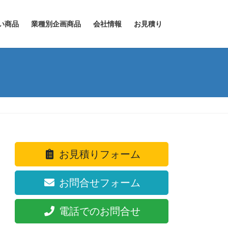
い商品
業種別企画商品
会社情報
お見積り
お見積りフォーム
お問合せフォーム
電話でのお問合せ