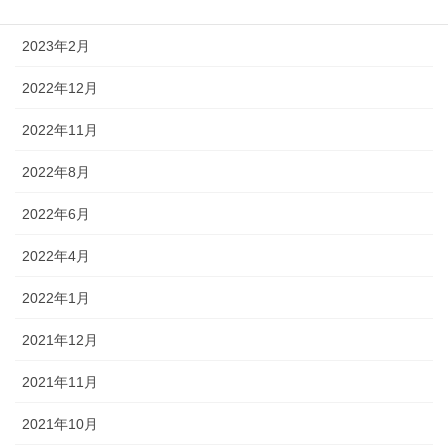
2023年3月
2023年2月
2022年12月
2022年11月
2022年8月
2022年6月
2022年4月
2022年1月
2021年12月
2021年11月
2021年10月