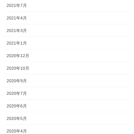
2021年7月
2021年4月
2021年3月
2021年1月
2020年12月
2020年10月
2020年9月
2020年7月
2020年6月
2020年5月
2020年4月