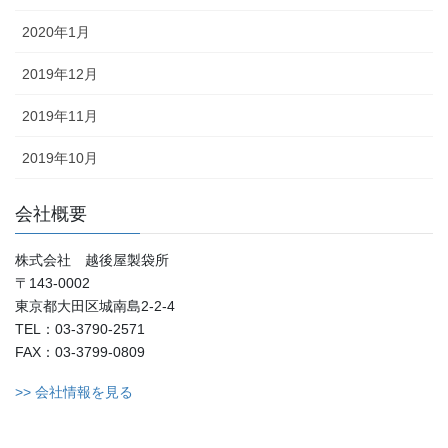
2020年1月
2019年12月
2019年11月
2019年10月
会社概要
株式会社 越後屋製袋所
〒143-0002
東京都大田区城南島2-2-4
TEL：03-3790-2571
FAX：03-3799-0809
>> 会社情報を見る