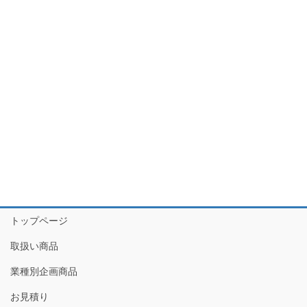
トップページ
取扱い商品
業種別企画商品
お見積り