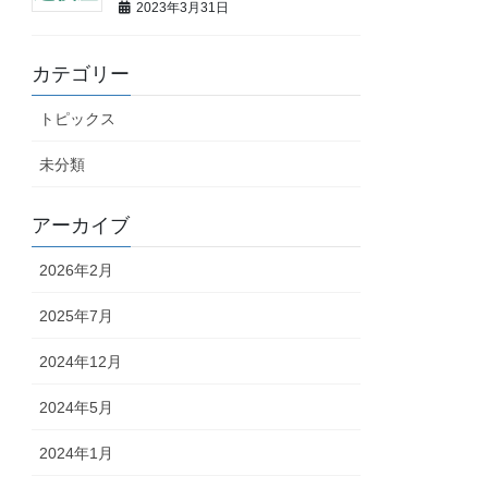
2023年3月31日
カテゴリー
トピックス
未分類
アーカイブ
2026年2月
2025年7月
2024年12月
2024年5月
2024年1月