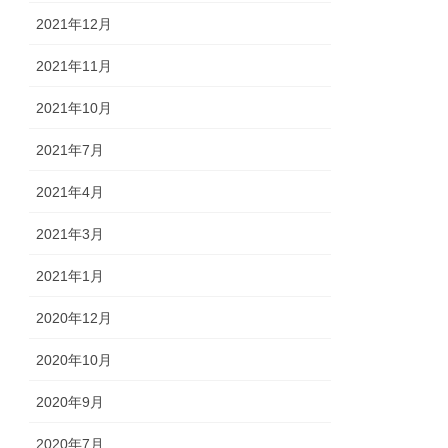
2021年12月
2021年11月
2021年10月
2021年7月
2021年4月
2021年3月
2021年1月
2020年12月
2020年10月
2020年9月
2020年7月