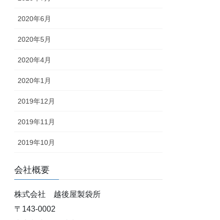
2020年6月
2020年5月
2020年4月
2020年1月
2019年12月
2019年11月
2019年10月
会社概要
株式会社 越後屋製袋所
〒143-0002