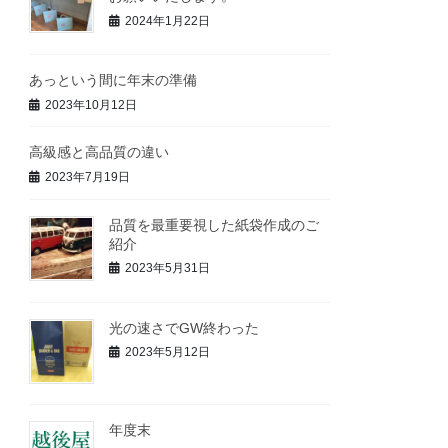
2024年1月22日
あっという間に年末の準備
2023年10月12日
高級感と高品質の違い
2023年7月19日
品質を最重要視した紙袋作成のご
紹介
2023年5月31日
光の速さでGW終わった
2023年5月12日
年度末