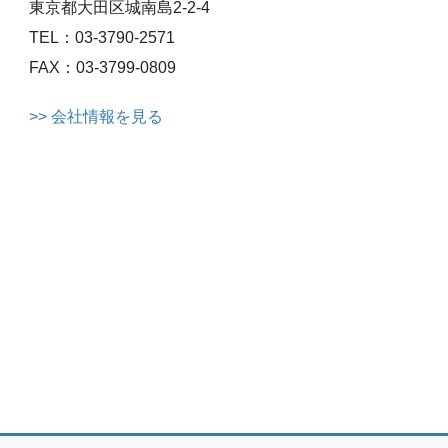
東京都大田区城南島2-2-4
TEL：03-3790-2571
FAX：03-3799-0809
>> 会社情報を見る