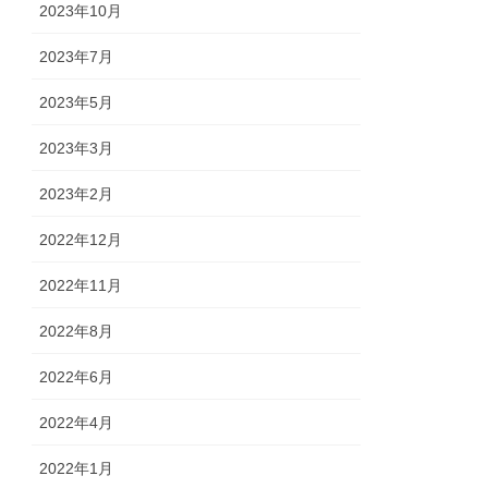
2023年10月
2023年7月
2023年5月
2023年3月
2023年2月
2022年12月
2022年11月
2022年8月
2022年6月
2022年4月
2022年1月