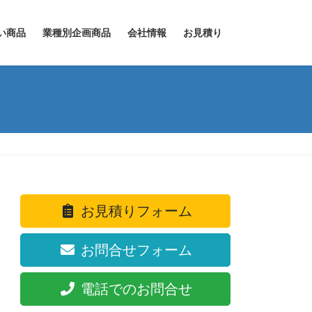
い商品
業種別企画商品
会社情報
お見積り
お見積りフォーム
お問合せフォーム
電話でのお問合せ