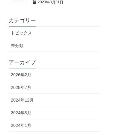
2023年3月31日
カテゴリー
トピックス
未分類
アーカイブ
2026年2月
2025年7月
2024年12月
2024年5月
2024年1月