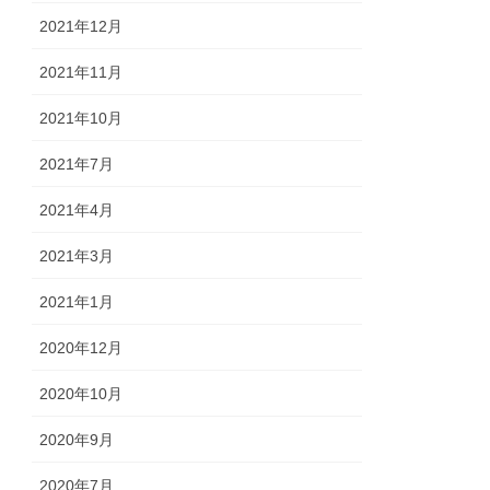
2021年12月
2021年11月
2021年10月
2021年7月
2021年4月
2021年3月
2021年1月
2020年12月
2020年10月
2020年9月
2020年7月