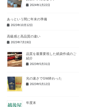
2024年1月22日
あっという間に年末の準備
2023年10月12日
高級感と高品質の違い
2023年7月19日
品質を最重要視した紙袋作成のご
紹介
2023年5月31日
光の速さでGW終わった
2023年5月12日
年度末