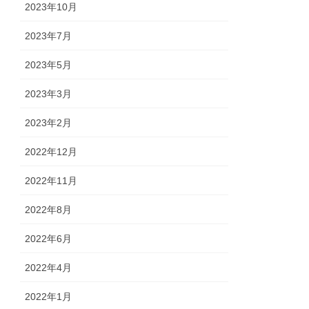
2023年10月
2023年7月
2023年5月
2023年3月
2023年2月
2022年12月
2022年11月
2022年8月
2022年6月
2022年4月
2022年1月