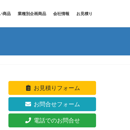
い商品
業種別企画商品
会社情報
お見積り
お見積りフォーム
お問合せフォーム
電話でのお問合せ