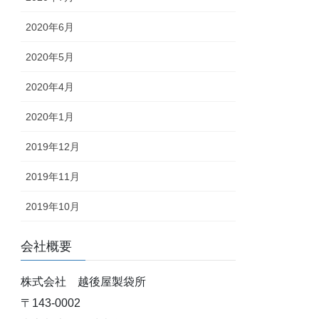
2020年6月
2020年5月
2020年4月
2020年1月
2019年12月
2019年11月
2019年10月
会社概要
株式会社 越後屋製袋所
〒143-0002