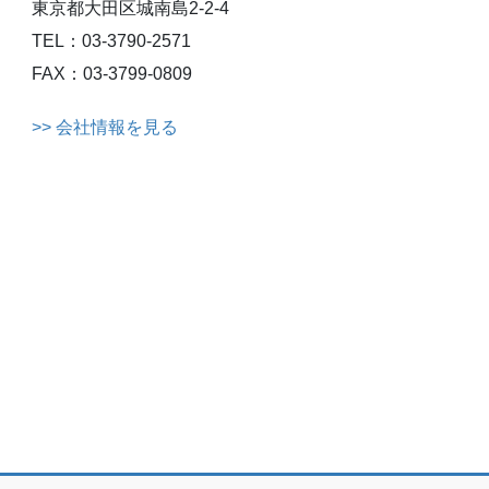
東京都大田区城南島2-2-4
TEL：03-3790-2571
FAX：03-3799-0809
>> 会社情報を見る