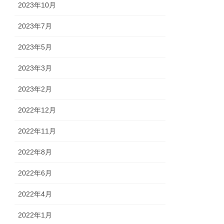
2023年10月
2023年7月
2023年5月
2023年3月
2023年2月
2022年12月
2022年11月
2022年8月
2022年6月
2022年4月
2022年1月