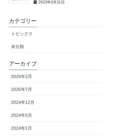
2023年3月31日
カテゴリー
トピックス
未分類
アーカイブ
2026年2月
2025年7月
2024年12月
2024年5月
2024年1月