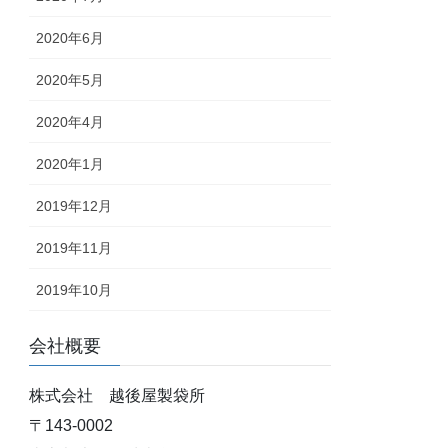
2020年6月
2020年5月
2020年4月
2020年1月
2019年12月
2019年11月
2019年10月
会社概要
株式会社 越後屋製袋所
〒143-0002