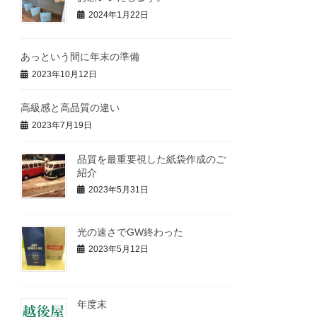
2024年1月22日
あっという間に年末の準備
2023年10月12日
高級感と高品質の違い
2023年7月19日
品質を最重要視した紙袋作成のご
紹介
2023年5月31日
光の速さでGW終わった
2023年5月12日
年度末