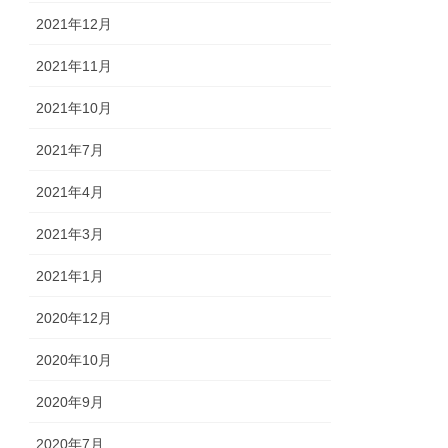
2021年12月
2021年11月
2021年10月
2021年7月
2021年4月
2021年3月
2021年1月
2020年12月
2020年10月
2020年9月
2020年7月