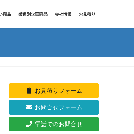
い商品
業種別企画商品
会社情報
お見積り
お見積りフォーム
お問合せフォーム
電話でのお問合せ