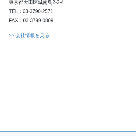
東京都大田区城南島2-2-4
TEL：03-3790-2571
FAX：03-3799-0809
>> 会社情報を見る