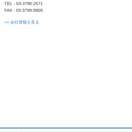
TEL：03-3790-2571
FAX：03-3799-0809
>> 会社情報を見る