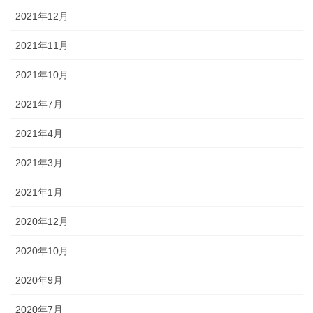
2021年12月
2021年11月
2021年10月
2021年7月
2021年4月
2021年3月
2021年1月
2020年12月
2020年10月
2020年9月
2020年7月