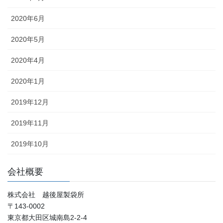
2020年6月
2020年5月
2020年4月
2020年1月
2019年12月
2019年11月
2019年10月
会社概要
株式会社 越後屋製袋所
〒143-0002
東京都大田区城南島2-2-4