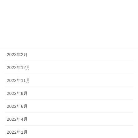
2023年10月
2023年7月
2023年5月
2023年3月
2023年2月
2022年12月
2022年11月
2022年8月
2022年6月
2022年4月
2022年1月